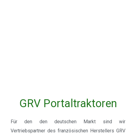
GRV Portaltraktoren
Für den den deutschen Markt sind wir
Vertriebspartner des französischen Herstellers GRV