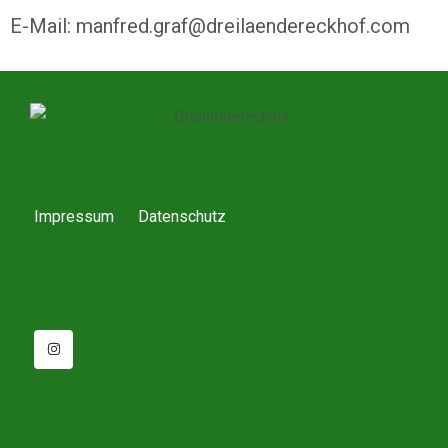
E-Mail: manfred.graf@dreilaendereckhof.com
Impressum
Datenschutz