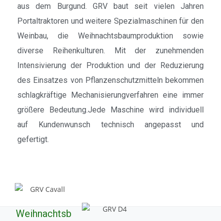
aus dem Burgund. GRV baut seit vielen Jahren
Portaltraktoren und weitere Spezialmaschinen für den
Weinbau, die Weihnachtsbaumproduktion sowie
diverse Reihenkulturen. Mit der zunehmenden
Intensivierung der Produktion und der Reduzierung
des Einsatzes von Pflanzenschutzmitteln bekommen
schlagkräftige Mechanisierungverfahren eine immer
größere Bedeutung.Jede Maschine wird individuell
auf Kundenwunsch technisch angepasst und
gefertigt.
Weihnachtsb