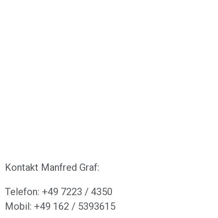
Kontakt Manfred Graf:
Telefon: +49 7223 / 4350
Mobil: +49 162 / 5393615