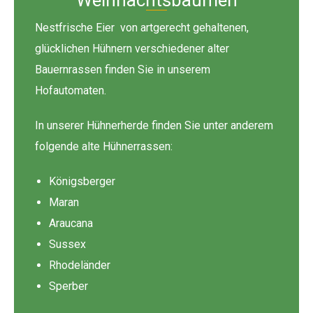
Nestfrische Eier von artgerecht gehaltenen,
glücklichen Hühnern verschiedener alter
Bauernrassen finden Sie in unserem
Hofautomaten.
In unserer Hühnerherde finden Sie unter anderem
folgende alte Hühnerrassen:
Königsberger
Maran
Araucana
Sussex
Rhodeländer
Sperber