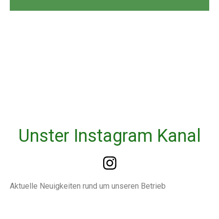
Unster Instagram Kanal
Aktuelle Neuigkeiten rund um unseren Betrieb