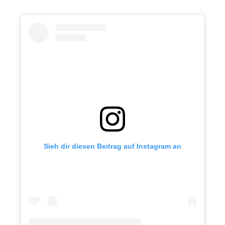
Sieh dir diesen Beitrag auf Instagram an