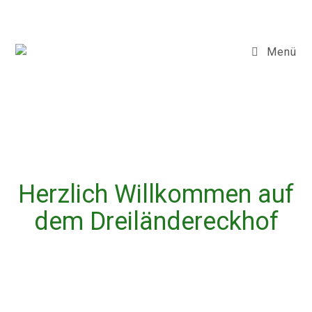
Menü
Herzlich Willkommen auf
dem Dreiländereckhof