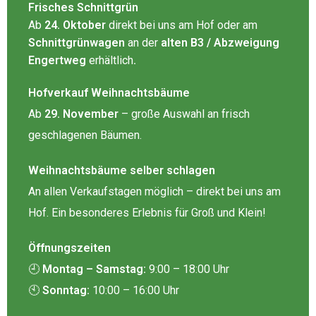
Frisches Schnittgrün
Ab
24. Oktober
direkt bei uns am Hof oder am
Schnittgrünwagen
an der
alten B3 / Abzweigung
Engertweg
erhältlich
.
Hofverkauf Weihnachtsbäume
Ab
29. November
– große Auswahl an frisch
geschlagenen Bäumen.
Weihnachtsbäume selber schlagen
An allen Verkaufstagen möglich – direkt bei uns am
Hof. Ein besonderes Erlebnis für Groß und Klein!
Öffnungszeiten
🕘
Montag – Samstag:
9:00 – 18:00 Uhr
🕙
Sonntag:
10:00 – 16:00 Uhr