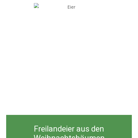
Freilandeier aus den
Weihnachtsbäumen