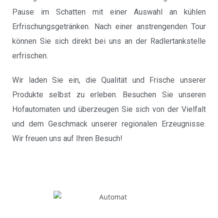
Pause im Schatten mit einer Auswahl an kühlen
Erfrischungsgetränken. Nach einer anstrengenden Tour
können Sie sich direkt bei uns an der Radlertankstelle
erfrischen.
Wir laden Sie ein, die Qualität und Frische unserer
Produkte selbst zu erleben. Besuchen Sie unseren
Hofautomaten und überzeugen Sie sich von der Vielfalt
und dem Geschmack unserer regionalen Erzeugnisse.
Wir freuen uns auf Ihren Besuch!