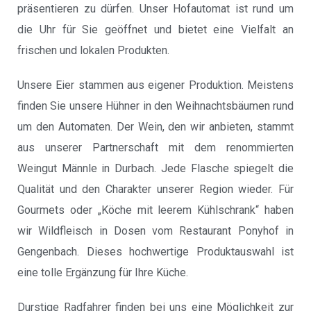
präsentieren zu dürfen.
Unser Hofautomat ist rund um
die Uhr für Sie geöffnet und bietet eine Vielfalt an
frischen und lokalen Produkten.
Unsere Eier stammen aus eigener Produktion. Meistens
finden Sie unsere Hühner in den Weihnachtsbäumen rund
um den Automaten.
Der Wein, den wir anbieten, stammt
aus unserer Partnerschaft mit dem renommierten
Weingut Männle in Durbach. Jede Flasche spiegelt die
Qualität und den Charakter unserer Region wieder.
Für
Gourmets oder „Köche mit leerem Kühlschrank“ haben
wir Wildfleisch in Dosen vom Restaurant Ponyhof in
Gengenbach. Dieses hochwertige Produktauswahl ist
eine tolle Ergänzung für Ihre Küche.
Durstige Radfahrer finden bei uns eine Möglichkeit zur