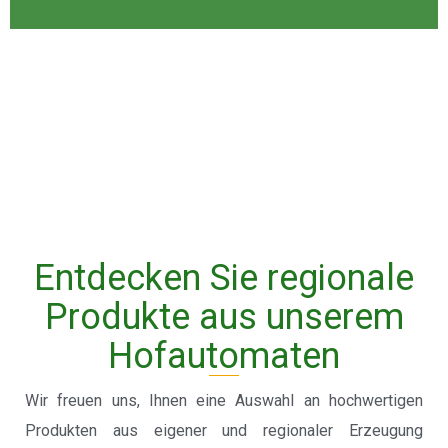
Entdecken Sie regionale
Produkte aus unserem
Hofautomaten
Wir freuen uns, Ihnen eine Auswahl an hochwertigen
Produkten aus eigener und regionaler Erzeugung