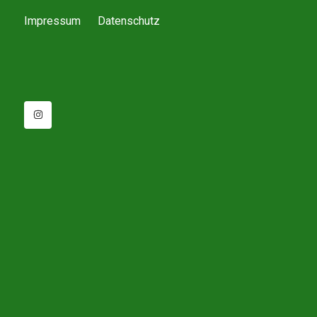
Impressum
Datenschutz